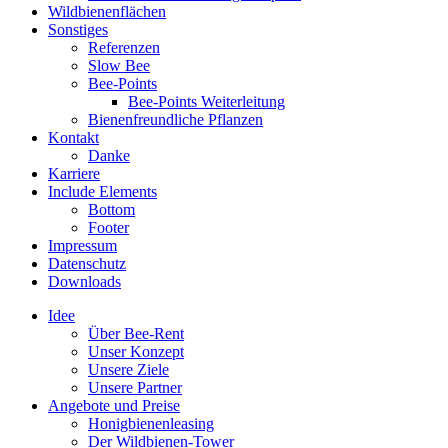
Wildbienenflächen
Sonstiges
Referenzen
Slow Bee
Bee-Points
Bee-Points Weiterleitung
Bienenfreundliche Pflanzen
Kontakt
Danke
Karriere
Include Elements
Bottom
Footer
Impressum
Datenschutz
Downloads
Idee
Über Bee-Rent
Unser Konzept
Unsere Ziele
Unsere Partner
Angebote und Preise
Honigbienenleasing
Der Wildbienen-Tower