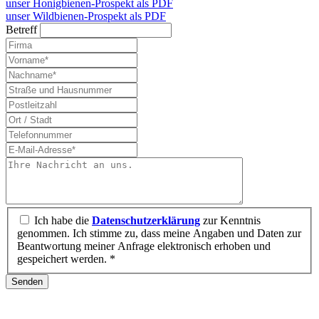
unser Honigbienen-Prospekt als PDF
unser Wildbienen-Prospekt als PDF
Betreff
Ich habe die
Datenschutzerklärung
zur Kenntnis
genommen. Ich stimme zu, dass meine Angaben und Daten zur
Beantwortung meiner Anfrage elektronisch erhoben und
gespeichert werden. *
Senden