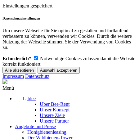
Einstellungen gespeichert
Datenschutzeinstellungen
Um unsere Webseite für Sie optimal zu gestalten und fortlaufend
verbessern zu können, verwenden wir Cookies. Durch die weitere
Nutzung der Webseite stimmen Sie der Verwendung von Cookies
zu.
Erforderlich*
Notwendige Cookies zulassen damit die Website
korrekt funktioniert
Impressum
Datenschutz
Menü
Idee
Über Bee-Rent
Unser Konzept
Unsere Ziele
Unsere Partner
Angebote und Preise
Honigbienenleasing
Der Wildbienen-Tower