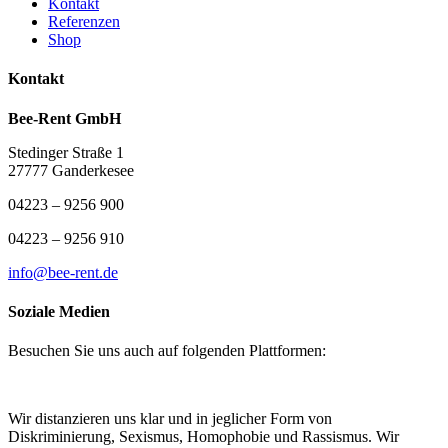
Kontakt
Referenzen
Shop
Kontakt
Bee-Rent GmbH
Stedinger Straße 1
27777 Ganderkesee
04223 – 9256 900
04223 – 9256 910
info@bee-rent.de
Soziale Medien
Besuchen Sie uns auch auf folgenden Plattformen:
Wir distanzieren uns klar und in jeglicher Form von
Diskriminierung, Sexismus, Homophobie und Rassismus. Wir