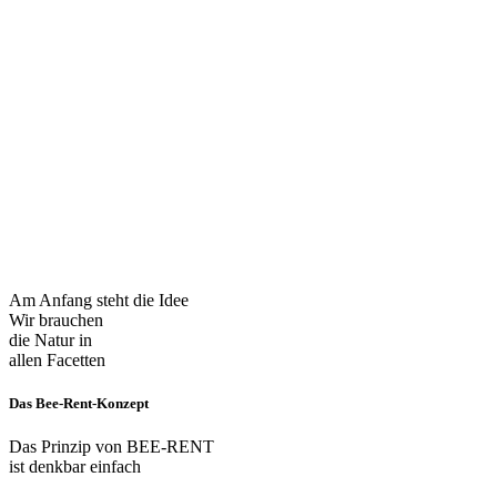
Am Anfang steht die Idee
Wir brauchen
die Natur in
allen Facetten
Das Bee-Rent-Konzept
Das Prinzip von BEE-RENT
ist denkbar einfach