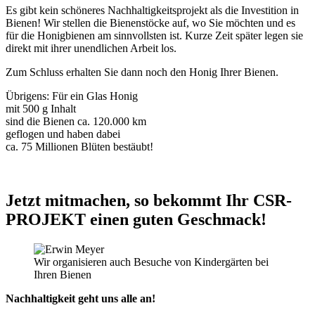
Es gibt kein schöneres Nachhaltigkeitsprojekt als die Investition in
Bienen! Wir stellen die Bienenstöcke auf, wo Sie möchten und es
für die Honigbienen am sinnvollsten ist. Kurze Zeit später legen sie
direkt mit ihrer unendlichen Arbeit los.
Zum Schluss erhalten Sie dann noch den Honig Ihrer Bienen.
Übrigens: Für ein Glas Honig
mit 500 g Inhalt
sind die Bienen ca. 120.000 km
geflogen und haben dabei
ca. 75 Millionen Blüten bestäubt!
Jetzt mitmachen, so bekommt Ihr CSR-
PROJEKT einen guten Geschmack!
Wir organisieren auch Besuche von Kindergärten bei
Ihren Bienen
Nachhaltigkeit geht uns alle an!