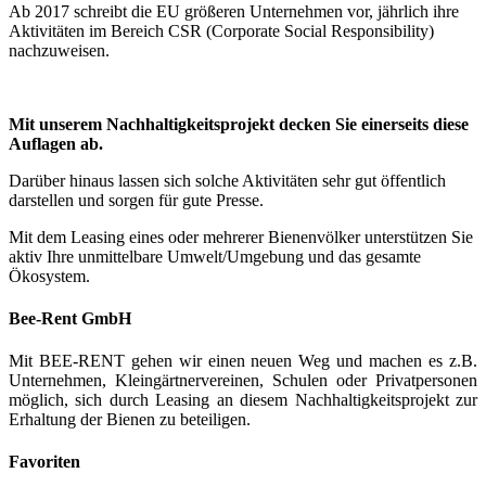
Ab 2017 schreibt die EU größeren Unternehmen vor, jährlich ihre
Aktivitäten im Bereich CSR (Corporate Social Responsibility)
nachzuweisen.
Mit unserem Nachhaltigkeitsprojekt decken Sie einerseits diese
Auflagen ab.
Darüber hinaus lassen sich solche Aktivitäten sehr gut öffentlich
darstellen und sorgen für gute Presse.
Mit dem Leasing eines oder mehrerer Bienenvölker unterstützen Sie
aktiv Ihre unmittelbare Umwelt/Umgebung und das gesamte
Ökosystem.
Bee-Rent GmbH
Mit BEE-RENT gehen wir einen neuen Weg und machen es z.B.
Unternehmen, Kleingärtnervereinen, Schulen oder Privatpersonen
möglich, sich durch Leasing an diesem Nachhaltigkeitsprojekt zur
Erhaltung der Bienen zu beteiligen.
Favoriten