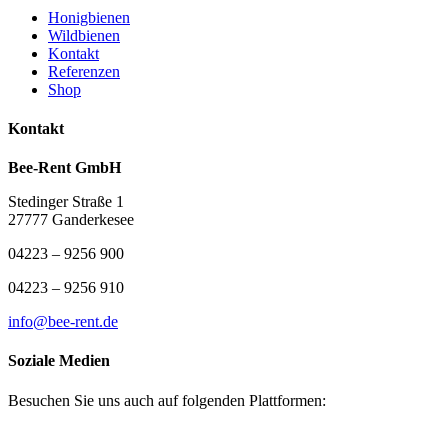
Honigbienen
Wildbienen
Kontakt
Referenzen
Shop
Kontakt
Bee-Rent GmbH
Stedinger Straße 1
27777 Ganderkesee
04223 – 9256 900
04223 – 9256 910
info@bee-rent.de
Soziale Medien
Besuchen Sie uns auch auf folgenden Plattformen: