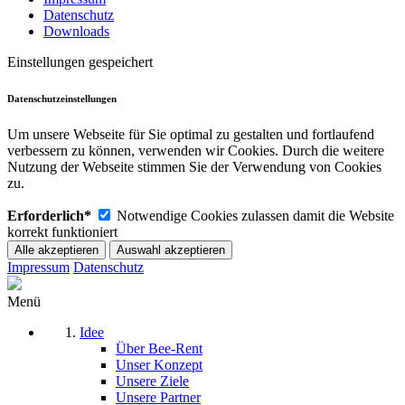
Datenschutz
Downloads
Einstellungen gespeichert
Datenschutzeinstellungen
Um unsere Webseite für Sie optimal zu gestalten und fortlaufend
verbessern zu können, verwenden wir Cookies. Durch die weitere
Nutzung der Webseite stimmen Sie der Verwendung von Cookies
zu.
Erforderlich*
Notwendige Cookies zulassen damit die Website
korrekt funktioniert
Impressum
Datenschutz
Menü
Idee
Über Bee-Rent
Unser Konzept
Unsere Ziele
Unsere Partner