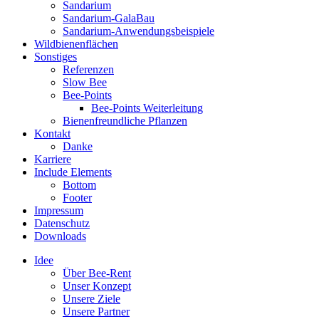
Sandarium
Sandarium-GalaBau
Sandarium-Anwendungsbeispiele
Wildbienenflächen
Sonstiges
Referenzen
Slow Bee
Bee-Points
Bee-Points Weiterleitung
Bienenfreundliche Pflanzen
Kontakt
Danke
Karriere
Include Elements
Bottom
Footer
Impressum
Datenschutz
Downloads
Idee
Über Bee-Rent
Unser Konzept
Unsere Ziele
Unsere Partner