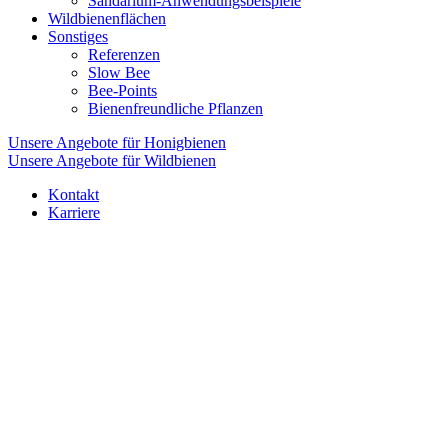
Sandarium-Anwendungsbeispiele
Wildbienenflächen
Sonstiges
Referenzen
Slow Bee
Bee-Points
Bienenfreundliche Pflanzen
Unsere Angebote für Honigbienen
Unsere Angebote für Wildbienen
Kontakt
Karriere