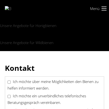
Menü
Unsere Angebote für Honigbienen
Unsere Angebote für Wildbienen
Kontakt
Ich möchte über meine Möglichkeiten den Bienen zu
helfen informiert werden.
Ich möchte ein unverbindliches telefonisches
Beratungsgespräch vereinbaren.