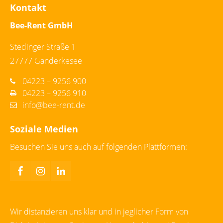
Kontakt
Bee-Rent GmbH
Stedinger Straße 1
27777 Ganderkesee
04223 – 9256 900
04223 – 9256 910
info@bee-rent.de
Soziale Medien
Besuchen Sie uns auch auf folgenden Plattformen:
Wir distanzieren uns klar und in jeglicher Form von