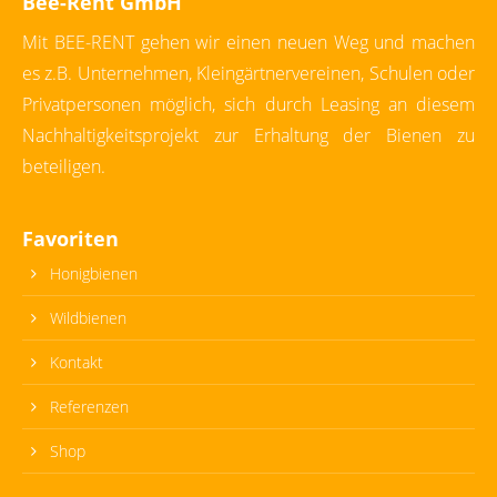
Bee-Rent GmbH
Mit BEE-RENT gehen wir einen neuen Weg und machen
es z.B. Unternehmen, Kleingärtnervereinen, Schulen oder
Privatpersonen möglich, sich durch Leasing an diesem
Nachhaltigkeitsprojekt zur Erhaltung der Bienen zu
beteiligen.
Favoriten
Honigbienen
Wildbienen
Kontakt
Referenzen
Shop