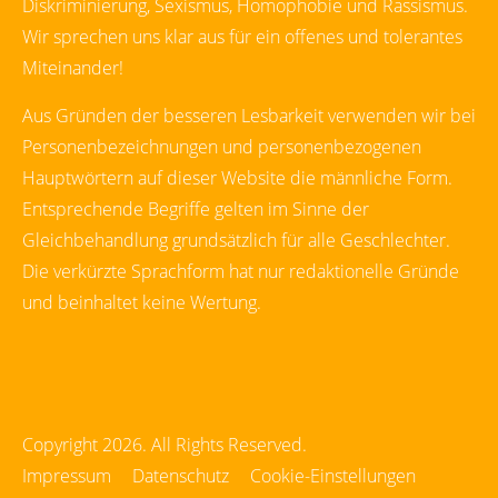
Diskriminierung, Sexismus, Homophobie und Rassismus.
Wir sprechen uns klar aus für ein offenes und tolerantes
Miteinander!
Aus Gründen der besseren Lesbarkeit verwenden wir bei
Personenbezeichnungen und personenbezogenen
Hauptwörtern auf dieser Website die männliche Form.
Entsprechende Begriffe gelten im Sinne der
Gleichbehandlung grundsätzlich für alle Geschlechter.
Die verkürzte Sprachform hat nur redaktionelle Gründe
und beinhaltet keine Wertung.
Copyright 2026. All Rights Reserved.
Impressum
Datenschutz
Cookie-Einstellungen