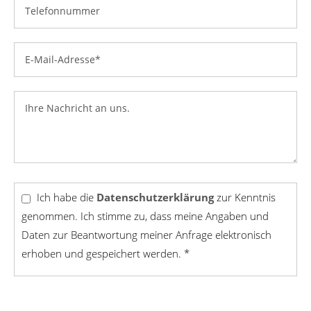
Ich habe die
Datenschutzerklärung
zur Kenntnis
genommen. Ich stimme zu, dass meine Angaben und
Daten zur Beantwortung meiner Anfrage elektronisch
erhoben und gespeichert werden. *
Senden