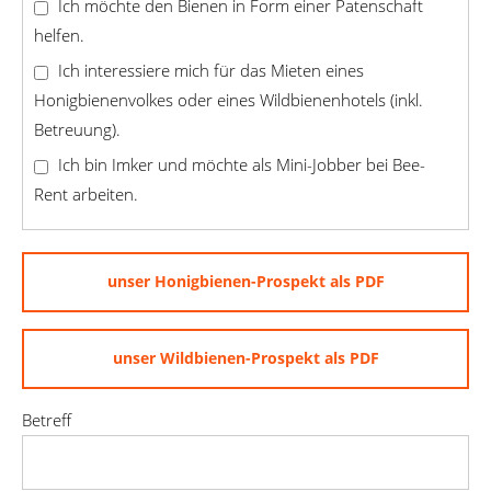
Ich möchte den Bienen in Form einer Patenschaft
helfen.
Ich interessiere mich für das Mieten eines
Honigbienenvolkes oder eines Wildbienenhotels (inkl.
Betreuung).
Ich bin Imker und möchte als Mini-Jobber bei Bee-
Rent arbeiten.
unser Honigbienen-Prospekt als PDF
unser Wildbienen-Prospekt als PDF
Betreff